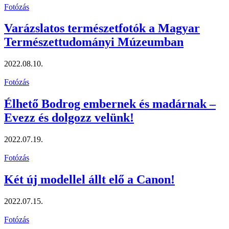
Fotózás
Varázslatos természetfotók a Magyar
Természettudományi Múzeumban
2022.08.10.
Fotózás
Élhető Bodrog embernek és madárnak –
Evezz és dolgozz velünk!
2022.07.19.
Fotózás
Két új modellel állt elő a Canon!
2022.07.15.
Fotózás