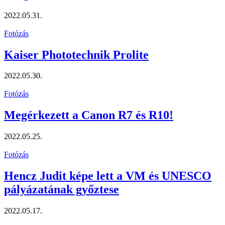
2022.05.31.
Fotózás
Kaiser Phototechnik Prolite
2022.05.30.
Fotózás
Megérkezett a Canon R7 és R10!
2022.05.25.
Fotózás
Hencz Judit képe lett a VM és UNESCO
pályázatának győztese
2022.05.17.