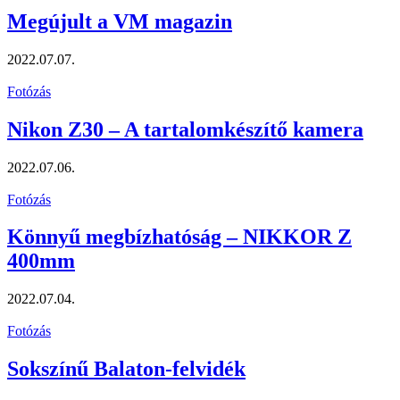
Megújult a VM magazin
2022.07.07.
Fotózás
Nikon Z30 – A tartalomkészítő kamera
2022.07.06.
Fotózás
Könnyű megbízhatóság – NIKKOR Z
400mm
2022.07.04.
Fotózás
Sokszínű Balaton-felvidék