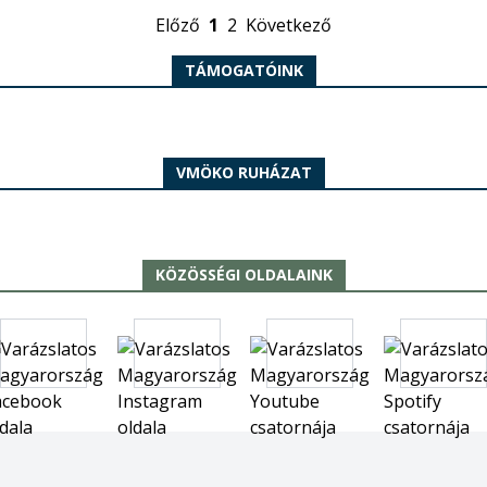
Előző
1
2
Következő
TÁMOGATÓINK
VMÖKO RUHÁZAT
KÖZÖSSÉGI OLDALAINK