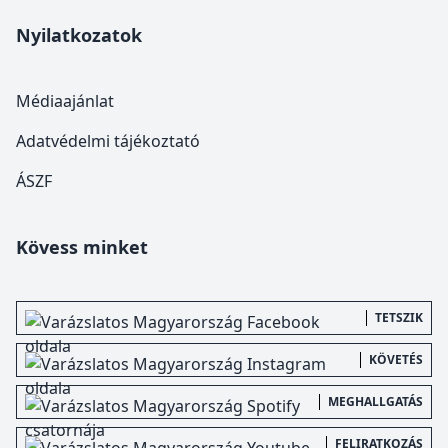
Nyilatkozatok
Médiaajánlat
Adatvédelmi tájékoztató
ÁSZF
Kövess minket
TETSZIK
KÖVETÉS
MEGHALLGATÁS
FELIRATKOZÁS