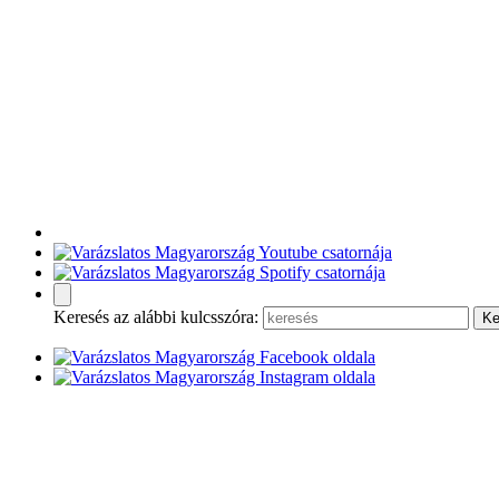
Keresés az alábbi kulcsszóra: