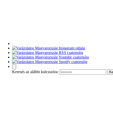
Keresés az alábbi kulcsszóra: