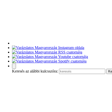
Keresés az alábbi kulcsszóra: