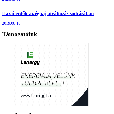
Hazai erdők az éghajlatváltozás sodrásában
2019.08.18.
Támogatóink