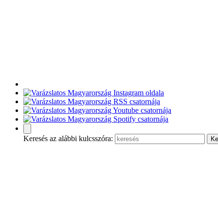
Keresés az alábbi kulcsszóra: