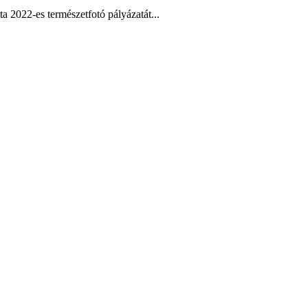
a 2022-es természetfotó pályázatát...