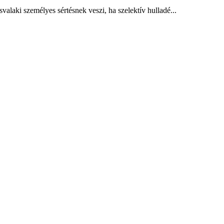
alaki személyes sértésnek veszi, ha szelektív hulladé...