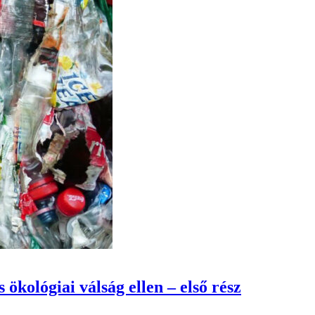
ökológiai válság ellen – első rész