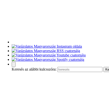
Keresés az alábbi kulcsszóra: