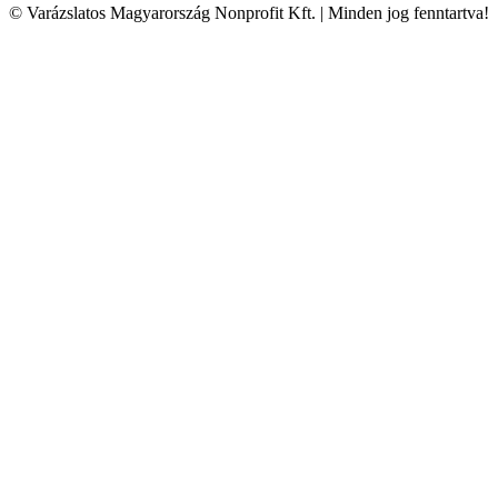
© Varázslatos Magyarország Nonprofit Kft. | Minden jog fenntartva!