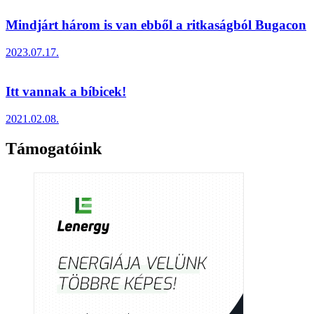
Mindjárt három is van ebből a ritkaságból Bugacon
2023.07.17.
Itt vannak a bíbicek!
2021.02.08.
Támogatóink