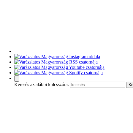
Keresés az alábbi kulcsszóra: