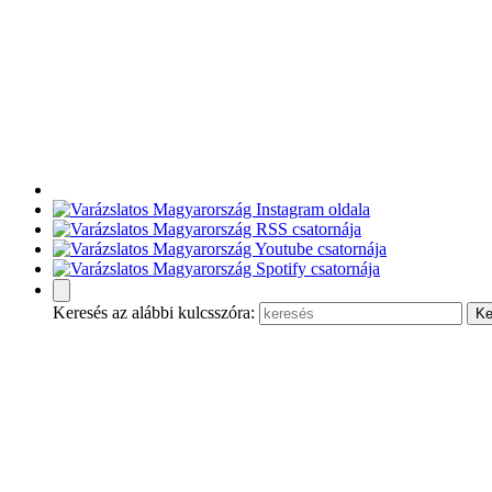
Keresés az alábbi kulcsszóra: