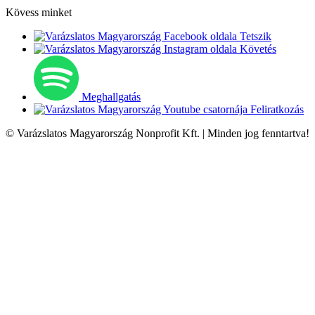
Kövess minket
Tetszik
Követés
Meghallgatás
Feliratkozás
© Varázslatos Magyarország Nonprofit Kft. | Minden jog fenntartva!