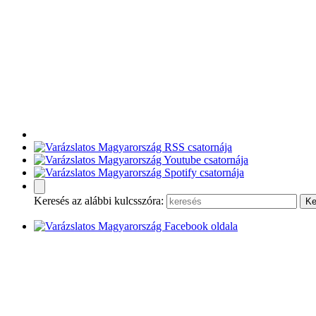
Keresés az alábbi kulcsszóra: