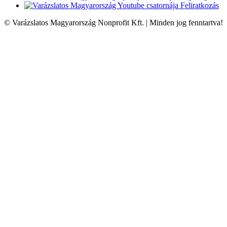
Feliratkozás
© Varázslatos Magyarország Nonprofit Kft. | Minden jog fenntartva!