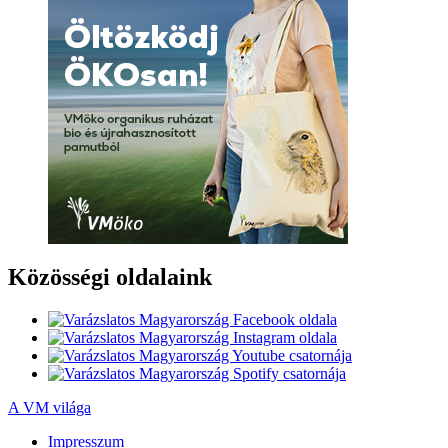
Közösségi oldalaink
A VM világa
Impresszum