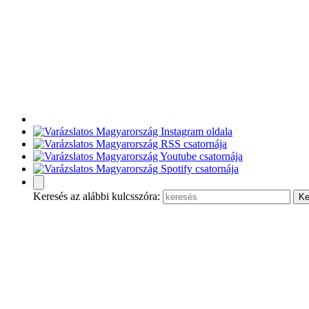
Keresés az alábbi kulcsszóra: