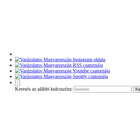
Keresés az alábbi kulcsszóra: