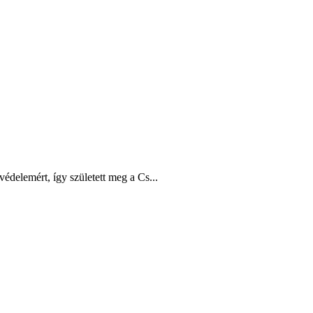
édelemért, így született meg a Cs...