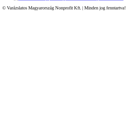
© Varázslatos Magyarország Nonprofit Kft. | Minden jog fenntartva!