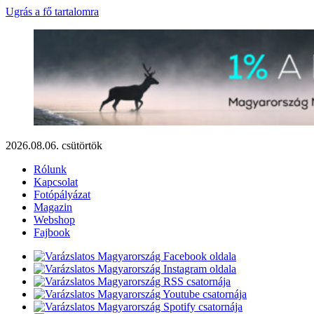
Ugrás a fő tartalomra
2026.08.06. csütörtök
Rólunk
Kapcsolat
Fotópályázat
Magazin
Webshop
Fajbook