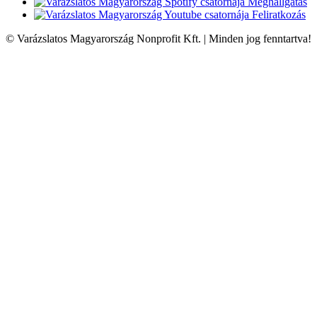
Meghallgatás
Feliratkozás
© Varázslatos Magyarország Nonprofit Kft. | Minden jog fenntartva!