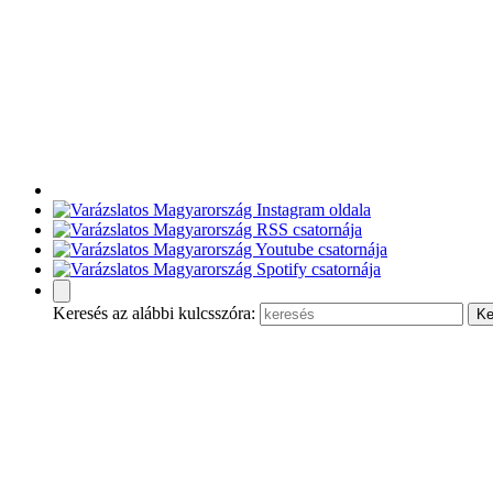
Keresés az alábbi kulcsszóra: