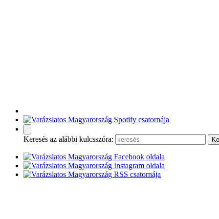
Keresés az alábbi kulcsszóra: