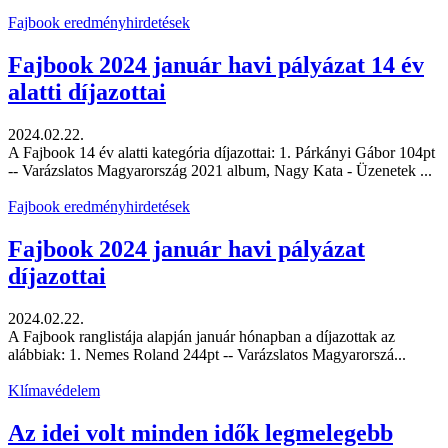
Fajbook eredményhirdetések
Fajbook 2024 január havi pályázat 14 év
alatti díjazottai
2024.02.22.
A Fajbook 14 év alatti kategória díjazottai: 1. Párkányi Gábor 104pt
-- Varázslatos Magyarország 2021 album, Nagy Kata - Üzenetek ...
Fajbook eredményhirdetések
Fajbook 2024 január havi pályázat
díjazottai
2024.02.22.
A Fajbook ranglistája alapján január hónapban a díjazottak az
alábbiak: 1. Nemes Roland 244pt -- Varázslatos Magyarorszá...
Klímavédelem
Az idei volt minden idők legmelegebb