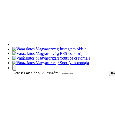
Keresés az alábbi kulcsszóra: