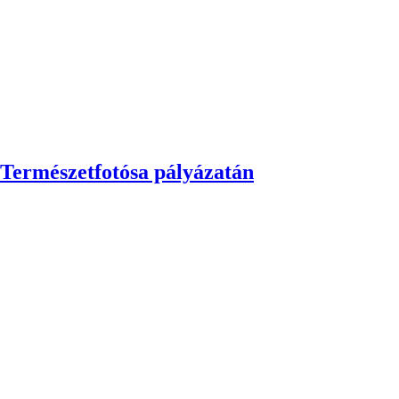
Természetfotósa pályázatán