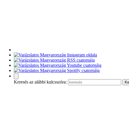
Keresés az alábbi kulcsszóra: