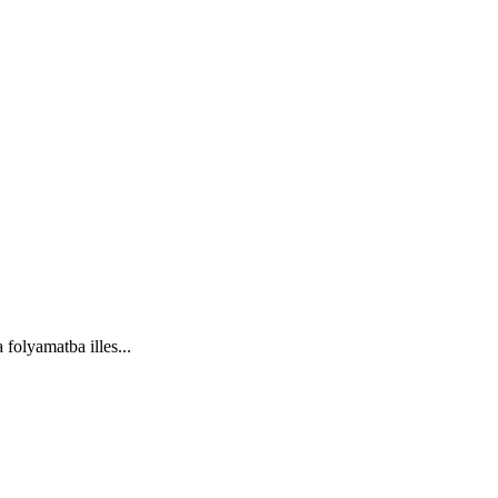
folyamatba illes...