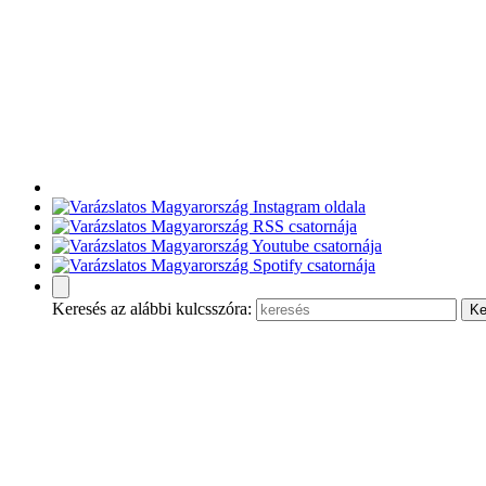
Keresés az alábbi kulcsszóra: