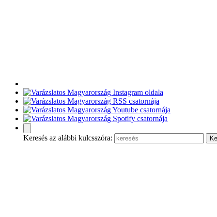
Keresés az alábbi kulcsszóra: