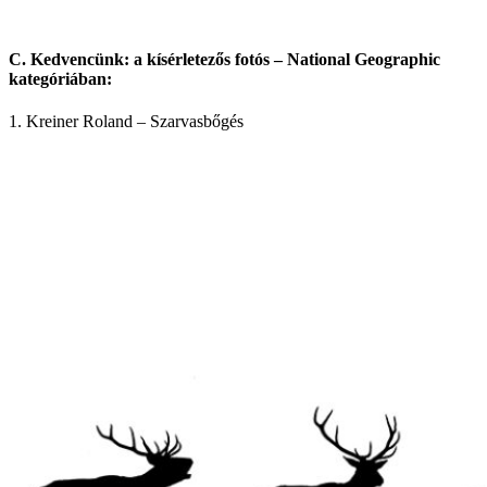
C. Kedvencünk: a kísérletezős fotós – National Geographic
kategóriában:
1. Kreiner Roland – Szarvasbőgés