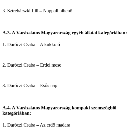
3. Sztrehárszki Lili – Nappali pihenő
A.3. A Varázslatos Magyarország egyéb állatai kategóriában:
1. Daróczi Csaba – A kukkoló
2. Daróczi Csaba – Erdei mese
3. Daróczi Csaba – Esős nap
A.4. A Varázslatos Magyarország kompakt szemszögből
kategóriában:
1. Daróczi Csaba – Az erdő madara