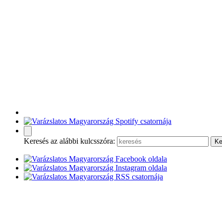
Keresés az alábbi kulcsszóra: