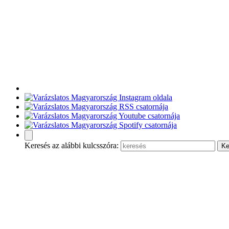
Keresés az alábbi kulcsszóra: