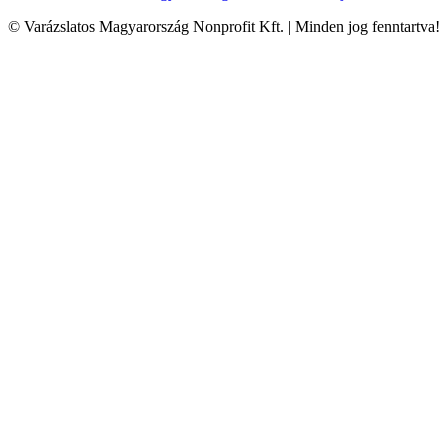
© Varázslatos Magyarország Nonprofit Kft. | Minden jog fenntartva!