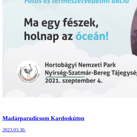
Madárparadicsom Kardoskúton
2023.03.30.