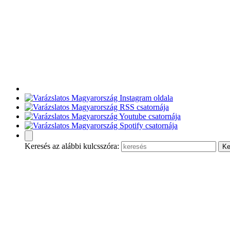
Keresés az alábbi kulcsszóra: