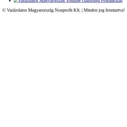
Feliratkozás
© Varázslatos Magyarország Nonprofit Kft. | Minden jog fenntartva!