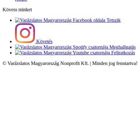
Kövess minket
Tetszik
Követés
Meghallgatás
Feliratkozás
© Varázslatos Magyarország Nonprofit Kft. | Minden jog fenntartva!