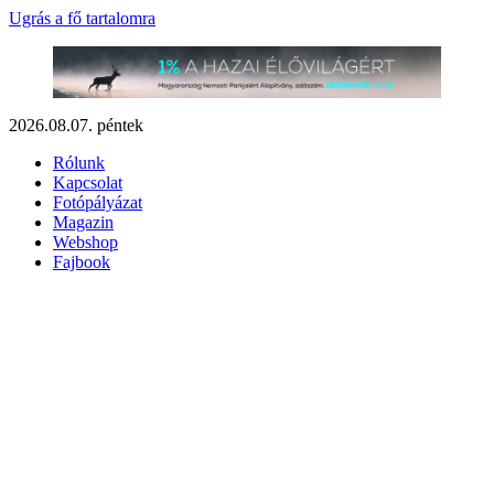
Ugrás a fő tartalomra
2026.08.07. péntek
Rólunk
Kapcsolat
Fotópályázat
Magazin
Webshop
Fajbook