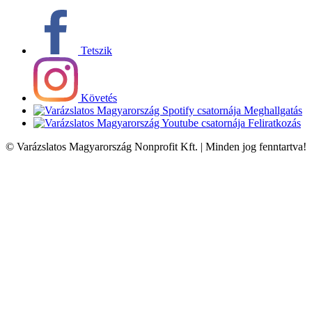
Tetszik
Követés
Meghallgatás
Feliratkozás
© Varázslatos Magyarország Nonprofit Kft. | Minden jog fenntartva!