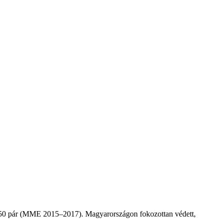
–250 pár (MME 2015–2017). Magyarországon fokozottan védett,