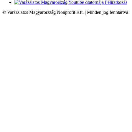
Feliratkozás
© Varázslatos Magyarország Nonprofit Kft. | Minden jog fenntartva!