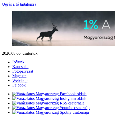
Ugrás a fő tartalomra
2026.08.06. csütörtök
Rólunk
Kapcsolat
Fotópályázat
Magazin
Webshop
Fajbook