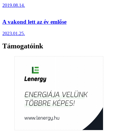
2019.08.14.
A vakond lett az év emlőse
2023.01.25.
Támogatóink