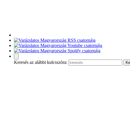
Keresés az alábbi kulcsszóra: