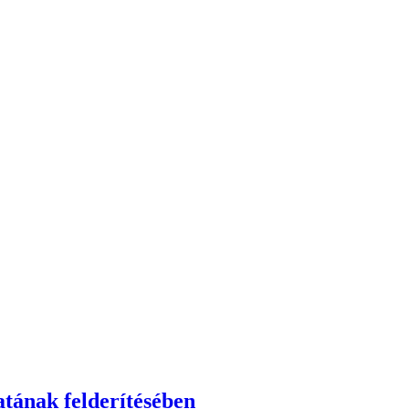
atának felderítésében