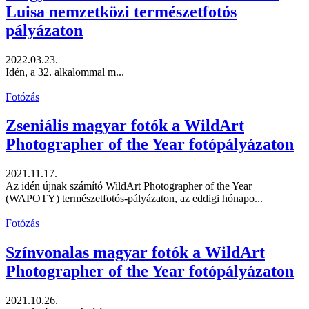
Luisa nemzetközi természetfotós
pályázaton
2022.03.23.
Idén, a 32. alkalommal m...
Fotózás
Zseniális magyar fotók a WildArt
Photographer of the Year fotópályázaton
2021.11.17.
Az idén újnak számító WildArt Photographer of the Year
(WAPOTY) természetfotós-pályázaton, az eddigi hónapo...
Fotózás
Színvonalas magyar fotók a WildArt
Photographer of the Year fotópályázaton
2021.10.26.