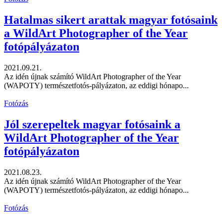
Hatalmas sikert arattak magyar fotósaink
a WildArt Photographer of the Year
fotópályázaton
2021.09.21.
Az idén újnak számító WildArt Photographer of the Year
(WAPOTY) természetfotós-pályázaton, az eddigi hónapo...
Fotózás
Jól szerepeltek magyar fotósaink a
WildArt Photographer of the Year
fotópályázaton
2021.08.23.
Az idén újnak számító WildArt Photographer of the Year
(WAPOTY) természetfotós-pályázaton, az eddigi hónapo...
Fotózás