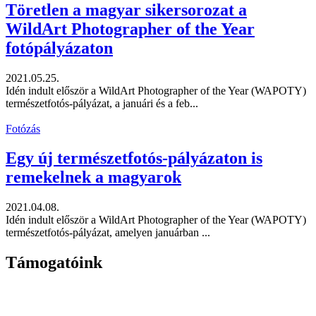
Töretlen a magyar sikersorozat a
WildArt Photographer of the Year
fotópályázaton
2021.05.25.
Idén indult először a WildArt Photographer of the Year (WAPOTY)
természetfotós-pályázat, a januári és a feb...
Fotózás
Egy új természetfotós-pályázaton is
remekelnek a magyarok
2021.04.08.
Idén indult először a WildArt Photographer of the Year (WAPOTY)
természetfotós-pályázat, amelyen januárban ...
Támogatóink