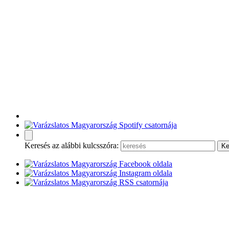
Keresés az alábbi kulcsszóra: